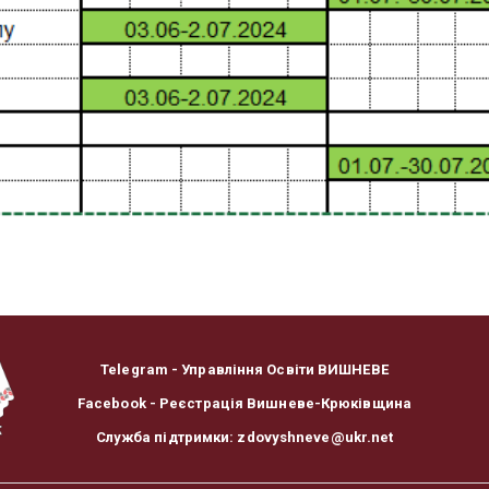
Telegram - Управління Освіти ВИШНЕВЕ
Facebook - Реєстрація Вишневе-Крюківщина
Служба підтримки: zdovyshneve@ukr.net