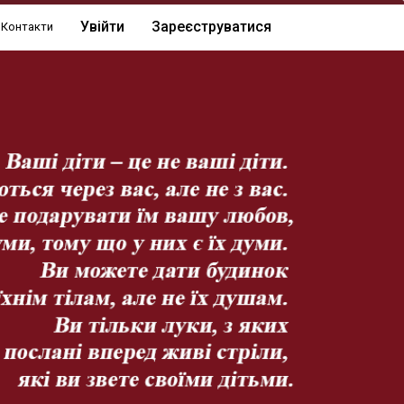
Увійти
Зареєструватися
Контакти