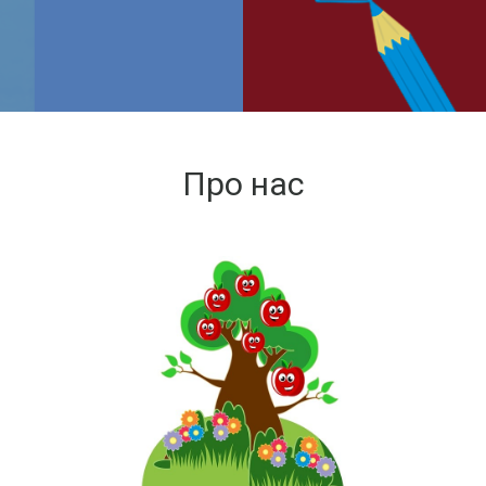
Про нас